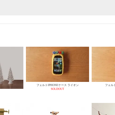
フェルトIPHONEケース ライオン
フェルト
SOLDOUT