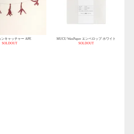
ンキャッチャー APE
MUCU WaxPaper エンベロップ ホワイト
SOLDOUT
SOLDOUT