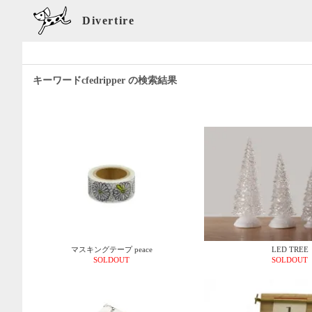
Divertire
キーワードcfedripper の検索結果
マスキングテープ peace
LED TREE
SOLDOUT
SOLDOUT