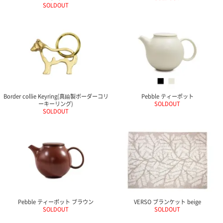
SOLDOUT
Border collie Keyring(真鍮製ボーダーコリ
Pebble ティーポット
ーキーリング)
SOLDOUT
SOLDOUT
Pebble ティーポット ブラウン
VERSO ブランケット beige
SOLDOUT
SOLDOUT