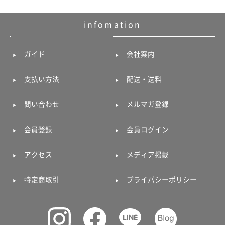
infomation
ガイド
会社案内
支払い方法
配送・送料
問い合わせ
メルマガ登録
会員登録
会員ログイン
アクセス
メディア掲載
特定商取引
プライバシーポリシー