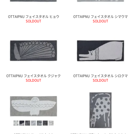
ポスト
投函
330円
OTTAIPNU フェイスタオル ヒョウ
OTTAIPNU フェイスタオル シマウマ
5,500
SOLDOUT
SOLDOUT
円以上
無料
OTTAIPNU フェイスタオル クジャク
OTTAIPNU フェイスタオル シロクマ
SOLDOUT
SOLDOUT