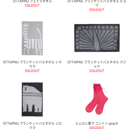
OTTAIPNU フェイスタオル
OTTAIPNU ブランケットバスタオル ヒョ
SOLDOUT
ウ
SOLDOUT
OTTAIPNU ブランケットバスタオル シマ
OTTAIPNU ブランケットバスタオル クジ
ウマ
ャク
SOLDOUT
SOLDOUT
OTTAIPNU ブランケットバスタオル シロ
ヒムカシ靴下 コットン peach
クマ
SOLDOUT