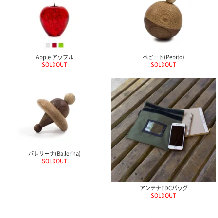
Apple アップル
ペピート(Pepito)
SOLDOUT
SOLDOUT
バレリーナ(Ballerina)
SOLDOUT
アンテナEDCバッグ
SOLDOUT