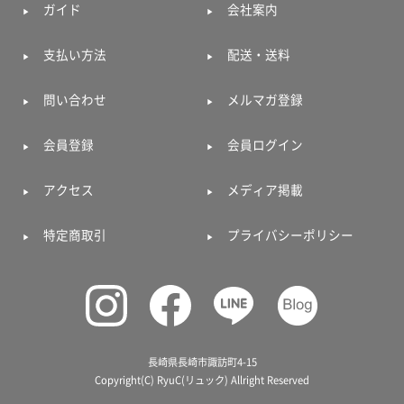
ガイド
会社案内
支払い方法
配送・送料
問い合わせ
メルマガ登録
会員登録
会員ログイン
アクセス
メディア掲載
特定商取引
プライバシーポリシー
長崎県長崎市諏訪町4-15
Copyright(C) RyuC(リュック) Allright Reserved