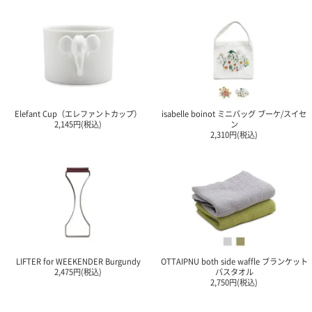
Elefant Cup（エレファントカップ）
isabelle boinot ミニバッグ ブーケ/スイセ
2,145円(税込)
ン
2,310円(税込)
LIFTER for WEEKENDER Burgundy
OTTAIPNU both side waffle ブランケット
2,475円(税込)
バスタオル
2,750円(税込)