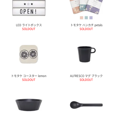
LED ライトボックス
トモタケ ハンカチ petals
SOLDOUT
SOLDOUT
トモタケ コースター lemon
ALFRESCO マグ ブラック
SOLDOUT
SOLDOUT