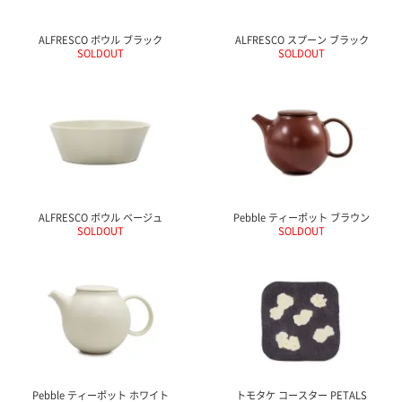
ALFRESCO ボウル ブラック
ALFRESCO スプーン ブラック
SOLDOUT
SOLDOUT
ALFRESCO ボウル ベージュ
Pebble ティーポット ブラウン
SOLDOUT
SOLDOUT
Pebble ティーポット ホワイト
トモタケ コースター PETALS