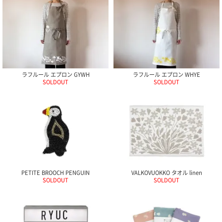
ラフルール エプロン GYWH
ラフルール エプロン WHYE
SOLDOUT
SOLDOUT
PETITE BROOCH PENGUIN
VALKOVUOKKO タオル linen
SOLDOUT
SOLDOUT