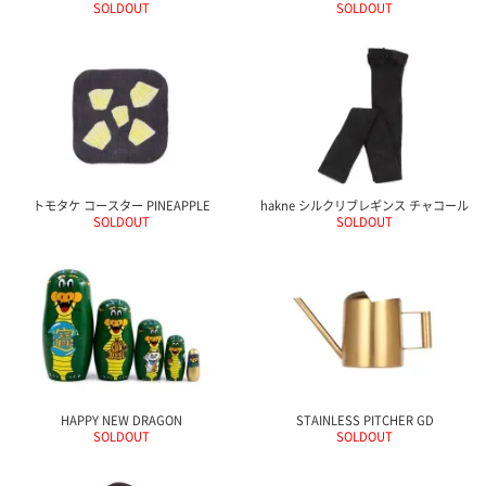
SOLDOUT
SOLDOUT
トモタケ コースター PINEAPPLE
hakne シルクリブレギンス チャコール
SOLDOUT
SOLDOUT
HAPPY NEW DRAGON
STAINLESS PITCHER GD
SOLDOUT
SOLDOUT