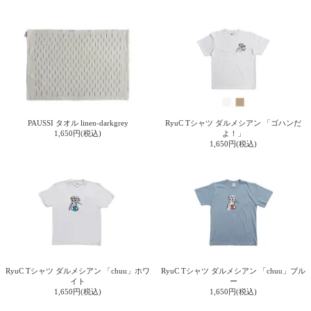
PAUSSI タオル linen-darkgrey
RyuC Tシャツ ダルメシアン 「ゴハンだ
1,650円(税込)
よ！」
1,650円(税込)
RyuC Tシャツ ダルメシアン 「chuu」ホワ
RyuC Tシャツ ダルメシアン 「chuu」ブル
イト
ー
1,650円(税込)
1,650円(税込)