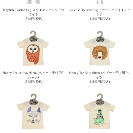
Jellyfish Twisted Leg スクエア / ピンク / ホ
Jellyfish Twisted Leg トール / ホワイト / ピ
ワイト
ンク
1,540円(税込)
1,540円(税込)
Honey Tee オウル 90cm (ベビー・子供用T
Honey Tee クマ 90cm (ベビー・子供用Tシ
シャツ)
ャツ)
1,540円(税込)
1,540円(税込)