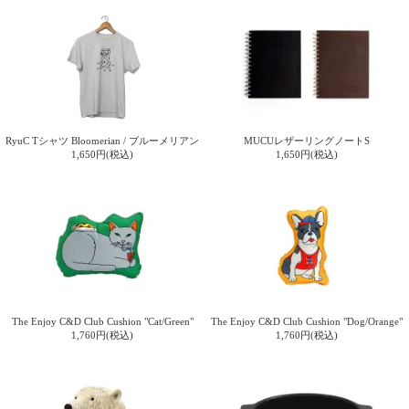
RyuC Tシャツ Bloomerian / ブルーメリアン
MUCUレザーリングノートS
1,650円(税込)
1,650円(税込)
The Enjoy C&D Club Cushion "Cat/Green"
The Enjoy C&D Club Cushion "Dog/Orange"
1,760円(税込)
1,760円(税込)