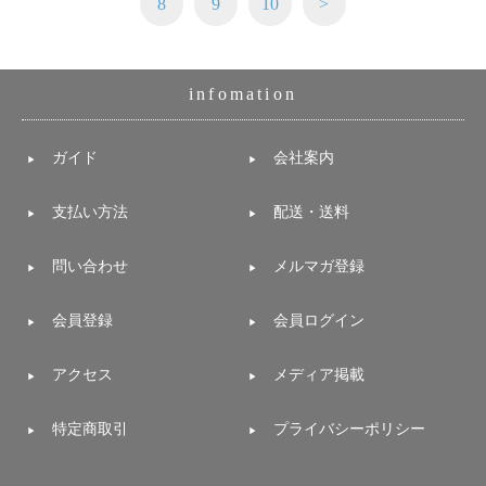
8
9
10
>
infomation
ガイド
会社案内
支払い方法
配送・送料
問い合わせ
メルマガ登録
会員登録
会員ログイン
アクセス
メディア掲載
特定商取引
プライバシーポリシー