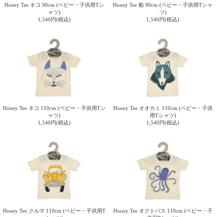
Honey Tee ネコ 90cm (ベビー・子供用Tシ
Honey Tee 船 90cm (ベビー・子供用Tシャ
ャツ)
ツ)
1,540円(税込)
1,540円(税込)
Honey Tee ネコ 110cm (ベビー・子供用Tシ
Honey Tee オオカミ 110cm (ベビー・子供
ャツ)
用Tシャツ)
1,540円(税込)
1,540円(税込)
Honey Tee クルマ 110cm (ベビー・子供用T
Honey Tee オクトパス 110cm (ベビー・子