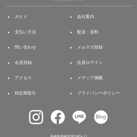
ガイド
会社案内
支払い方法
配送・送料
問い合わせ
メルマガ登録
会員登録
会員ログイン
アクセス
メディア掲載
特定商取引
プライバシーポリシー
長崎県長崎市諏訪町4-15