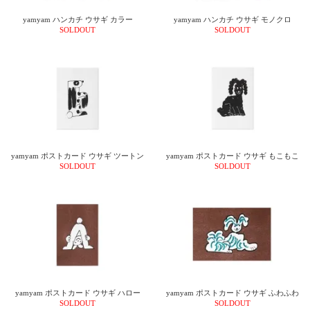
yamyam ハンカチ ウサギ カラー
yamyam ハンカチ ウサギ モノクロ
SOLDOUT
SOLDOUT
yamyam ポストカード ウサギ ツートン
yamyam ポストカード ウサギ もこもこ
SOLDOUT
SOLDOUT
yamyam ポストカード ウサギ ハロー
yamyam ポストカード ウサギ ふわふわ
SOLDOUT
SOLDOUT