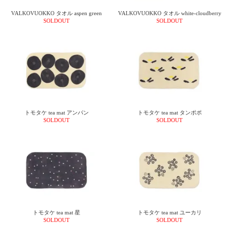
VALKOVUOKKO タオル aspen green
VALKOVUOKKO タオル white-cloudberry
SOLDOUT
SOLDOUT
トモタケ tea mat アンパン
トモタケ tea mat タンポポ
SOLDOUT
SOLDOUT
トモタケ tea mat 星
トモタケ tea mat ユーカリ
SOLDOUT
SOLDOUT