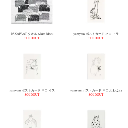
PAKAPAAT タオル white-black
yamyam ポストカード ネコ トラ
SOLDOUT
SOLDOUT
yamyam ポストカード ネコ イス
yamyam ポストカード ネコ ふわふわ
SOLDOUT
SOLDOUT