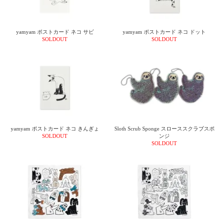
yamyam ポストカード ネコ サビ
yamyam ポストカード ネコ ドット
SOLDOUT
SOLDOUT
yamyam ポストカード ネコ きんぎょ
Sloth Scrub Sponge スローススクラブスポ
SOLDOUT
ンジ
SOLDOUT