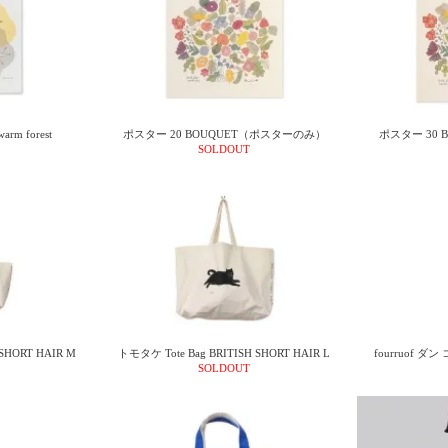
 forest
ポスター 20 BOUQUET（ポスターのみ）
ポスター 30
SOLDOUT
SHORT HAIR M
トモタケ Tote Bag BRITISH SHORT HAIR L
fourruof 
SOLDOUT