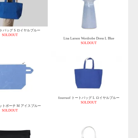
 トートバッグ S ロイヤルブルー
SOLDOUT
Lisa Larson Wordrobe Dress L Blue
SOLDOUT
fourruof トートバッグ L ロイヤルブルー
SOLDOUT
 フラットポーチ M アイスブルー
SOLDOUT