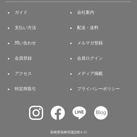
ガイド
会社案内
支払い方法
配送・送料
問い合わせ
メルマガ登録
会員登録
会員ログイン
アクセス
メディア掲載
特定商取引
プライバシーポリシー
長崎県長崎市諏訪町4-15