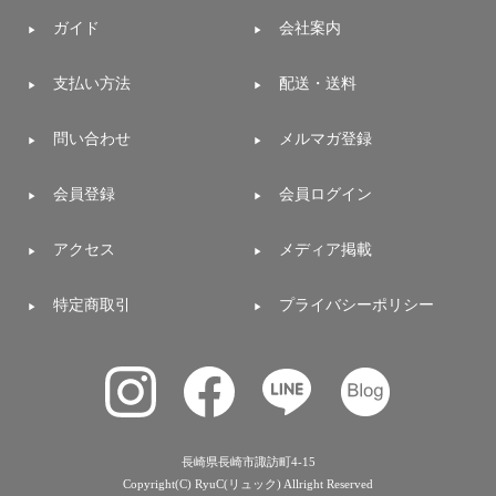
ガイド
会社案内
支払い方法
配送・送料
問い合わせ
メルマガ登録
会員登録
会員ログイン
アクセス
メディア掲載
特定商取引
プライバシーポリシー
長崎県長崎市諏訪町4-15
Copyright(C) RyuC(リュック) Allright Reserved