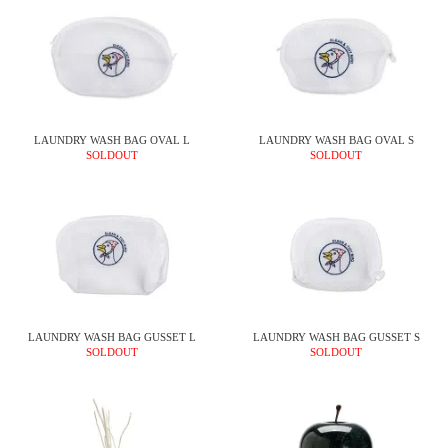
LAUNDRY WASH BAG OVAL L
LAUNDRY WASH BAG OVAL S
SOLDOUT
SOLDOUT
LAUNDRY WASH BAG GUSSET L
LAUNDRY WASH BAG GUSSET S
SOLDOUT
SOLDOUT