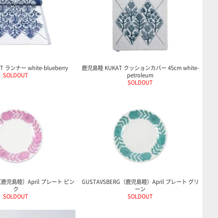
 ランナー white-blueberry
鹿児島睦 KUKAT クッションカバー 45cm white-
SOLDOUT
petroleum
SOLDOUT
（鹿児島睦）April プレート ピン
GUSTAVSBERG（鹿児島睦）April プレート グリ
ク
ーン
SOLDOUT
SOLDOUT