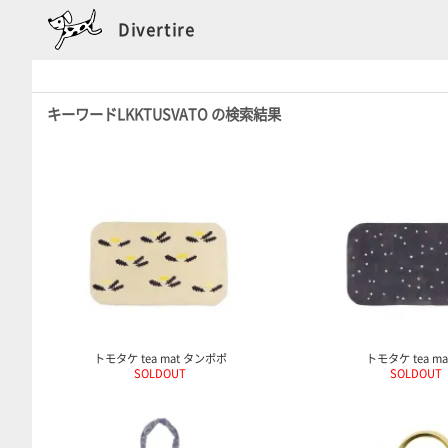
Divertire
キーワードLKKTUSVATO の検索結果
トモタケ tea mat タンポポ
トモタケ tea ma
SOLDOUT
SOLDOUT