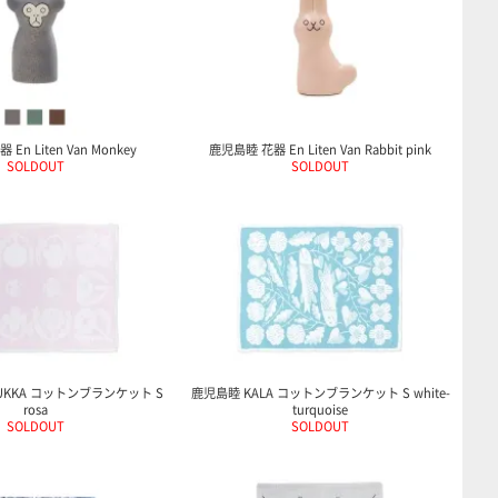
En Liten Van Monkey
鹿児島睦 花器 En Liten Van Rabbit pink
SOLDOUT
SOLDOUT
KUKKA コットンブランケット S
鹿児島睦 KALA コットンブランケット S white-
rosa
turquoise
SOLDOUT
SOLDOUT