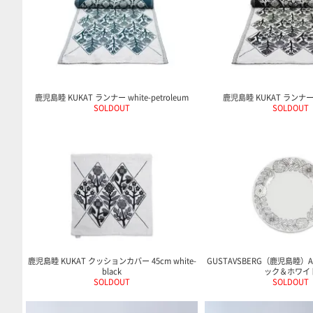
鹿児島睦 KUKAT ランナー white-petroleum
鹿児島睦 KUKAT ランナー w
SOLDOUT
SOLDOUT
鹿児島睦 KUKAT クッションカバー 45cm white-
GUSTAVSBERG（鹿児島睦）A
black
ック＆ホワイ
SOLDOUT
SOLDOUT