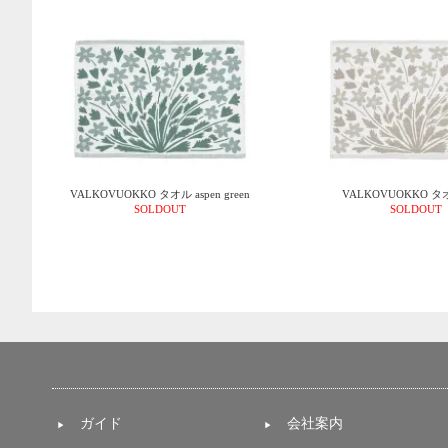
VALKOVUOKKO タオル aspen green
VALKOVUOKKO タオル
SOLDOUT
SOLDOUT
ガイド
会社案内