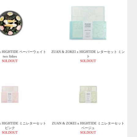
I x HIGHTIDE ペーパーウェイト
ZUAN & ZOKEI x HIGHTIDE レターセット ミン
two fishes
ト
SOLDOUT
SOLDOUT
I x HIGHTIDE ミニレターセット
ZUAN & ZOKEI x HIGHTIDE ミニレターセット
ピンク
ベージュ
SOLDOUT
SOLDOUT