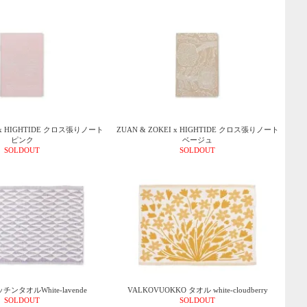
I x HIGHTIDE クロス張りノート
ZUAN & ZOKEI x HIGHTIDE クロス張りノート
ピンク
ベージュ
SOLDOUT
SOLDOUT
ッチンタオルWhite-lavende
VALKOVUOKKO タオル white-cloudberry
SOLDOUT
SOLDOUT