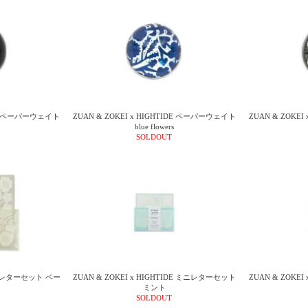
IDE ペーパーウェイト
ZUAN & ZOKEI x HIGHTIDE ペーパーウェイト
ZUAN & ZOKE
blue flowers
SOLDOUT
IDE レターセット ベー
ZUAN & ZOKEI x HIGHTIDE ミニレターセット
ZUAN & ZOKE
ミント
SOLDOUT