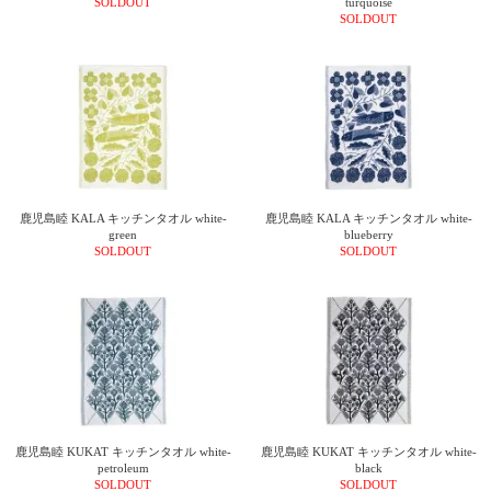
SOLDOUT
turquoise
SOLDOUT
鹿児島睦 KALA キッチンタオル white-
鹿児島睦 KALA キッチンタオル white-
green
blueberry
SOLDOUT
SOLDOUT
鹿児島睦 KUKAT キッチンタオル white-
鹿児島睦 KUKAT キッチンタオル white-
petroleum
black
SOLDOUT
SOLDOUT