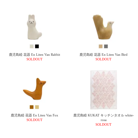
鹿児島睦 花器 En Liten Van Rabbit
鹿児島睦 花器 En Liten Van Bird
SOLDOUT
SOLDOUT
鹿児島睦 花器 En Liten Van Fox
鹿児島睦 KUKAT キッチンタオル white-
SOLDOUT
rosa
SOLDOUT