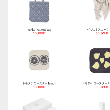
kukka ikat totebag
HALAUS スカーフ
SOLDOUT
SOLDOUT
トモタケ コースター lemon
トモタケ コースター PI
SOLDOUT
SOLDOUT