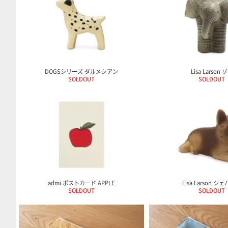
DOGSシリーズ ダルメシアン
Lisa Larson 
SOLDOUT
SOLDOUT
admi ポストカード APPLE
Lisa Larson シ
SOLDOUT
SOLDOUT