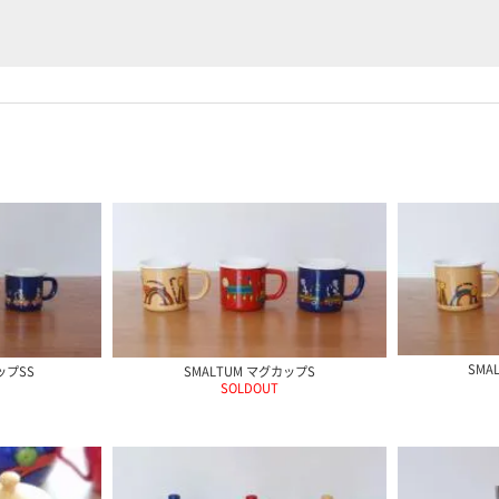
SMA
ップSS
SMALTUM マグカップS
SOLDOUT