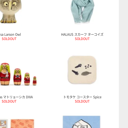
isa Larson Owl
HALAUS スカーフ ターコイズ
SOLDOUT
SOLDOUT
mas マトリョーシカ DIVA
トモタケ コースター Spice
SOLDOUT
SOLDOUT