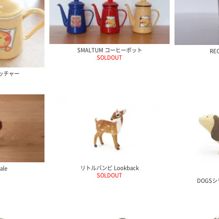
SMALTUM コーヒーポット
RE
SOLDOUT
ピッチャー
リトルバンビ Lookback
le
SOLDOUT
DOGS