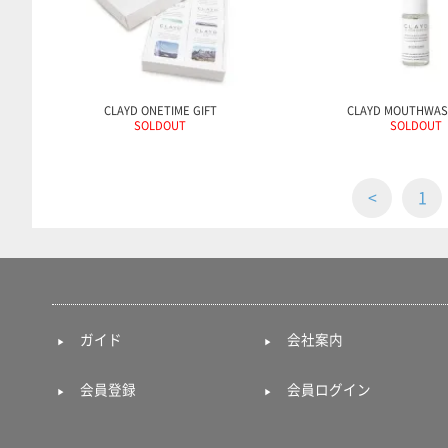
CLAYD ONETIME GIFT
CLAYD MOUTHWAS
SOLDOUT
SOLDOUT
<
1
ガイド
会社案内
会員登録
会員ログイン