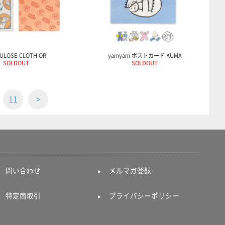
ULOSE CLOTH OR
yamyam ポストカード KUMA
SOLDOUT
SOLDOUT
11
>
問い合わせ
メルマガ登録
特定商取引
プライバシーポリシー