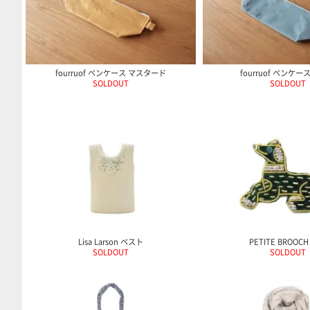
fourruof ペンケース マスタード
fourruof ペンケー
SOLDOUT
SOLDOUT
Lisa Larson ベスト
PETITE BROOCH
SOLDOUT
SOLDOUT