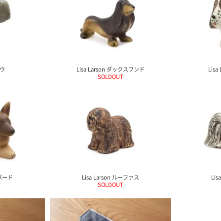
ゾウ
Lisa Larson ダックスフンド
Lis
SOLDOUT
ェパード
Lisa Larson ルーファス
Lis
SOLDOUT