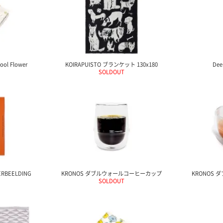
l Flower
KOIRAPUISTO ブランケット 130x180
Dee
SOLDOUT
BEELDING
KRONOS ダブルウォールコーヒーカップ
KRONOS
SOLDOUT