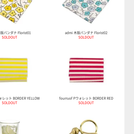
木版バンダナ Florist01
admi 木版バンダナ Florist02
SOLDOUT
SOLDOUT
Pウォレット BORDER YELLOW
fourruof Pウォレット BORDER RED
SOLDOUT
SOLDOUT