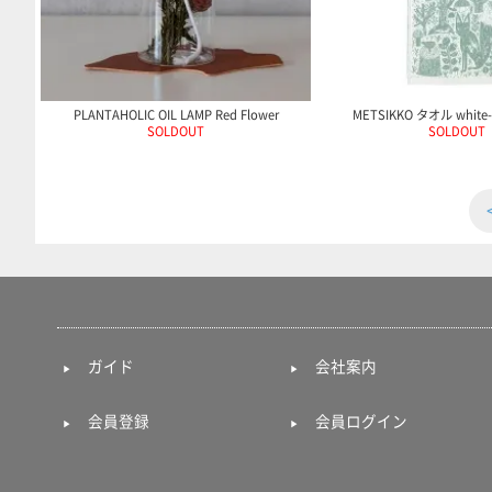
PLANTAHOLIC OIL LAMP Red Flower
METSIKKO タオル white-a
SOLDOUT
SOLDOUT
ガイド
会社案内
会員登録
会員ログイン