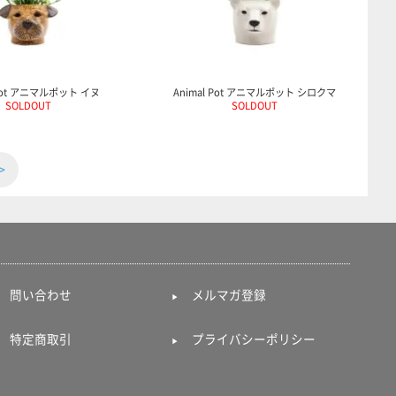
 Pot アニマルポット イヌ
Animal Pot アニマルポット シロクマ
SOLDOUT
SOLDOUT
>
問い合わせ
メルマガ登録
特定商取引
プライバシーポリシー