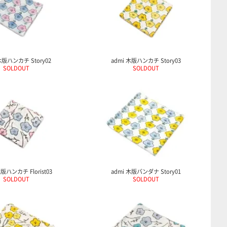
木版ハンカチ Story02
admi 木版ハンカチ Story03
SOLDOUT
SOLDOUT
木版ハンカチ Florist03
admi 木版バンダナ Story01
SOLDOUT
SOLDOUT