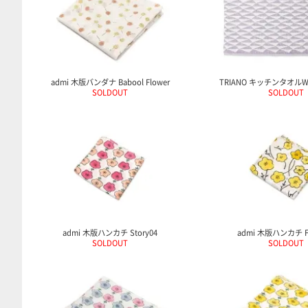
admi 木版バンダナ Babool Flower
TRIANO キッチンタオルWhi
SOLDOUT
SOLDOUT
admi 木版ハンカチ Story04
admi 木版ハンカチ Flo
SOLDOUT
SOLDOUT