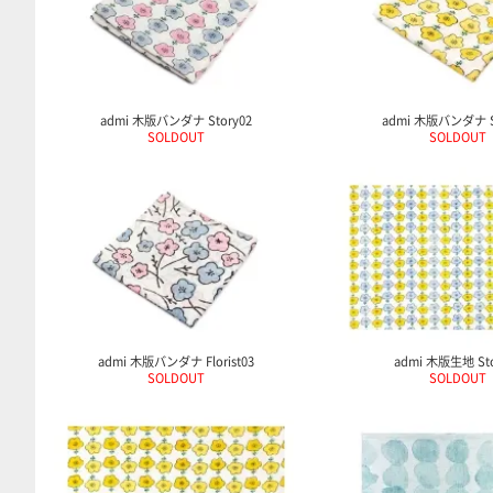
admi 木版バンダナ Story02
admi 木版バンダナ S
SOLDOUT
SOLDOUT
admi 木版バンダナ Florist03
admi 木版生地 Sto
SOLDOUT
SOLDOUT