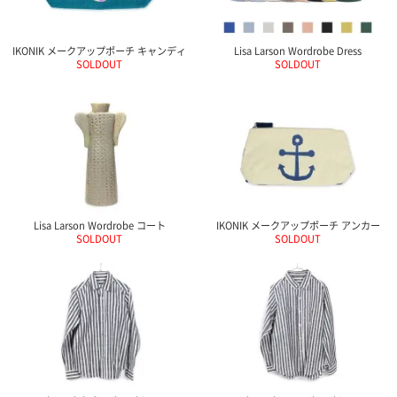
IKONIK メークアップポーチ キャンディ
Lisa Larson Wordrobe Dress
SOLDOUT
SOLDOUT
Lisa Larson Wordrobe コート
IKONIK メークアップポーチ アンカー
SOLDOUT
SOLDOUT