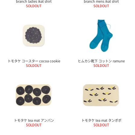
branch ladies ikat shirt
branch mens ikat shirt
SOLDOUT
SOLDOUT
トモタケ コースター cocoa cookie
ヒムカシ靴下 コットン ramune
SOLDOUT
SOLDOUT
トモタケ tea mat アンパン
トモタケ tea mat タンポポ
SOLDOUT
SOLDOUT