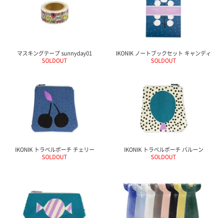
マスキングテープ sunnyday01
IKONIK ノートブックセット キャンディ
SOLDOUT
SOLDOUT
IKONIK トラベルポーチ チェリー
IKONIK トラベルポーチ バルーン
SOLDOUT
SOLDOUT