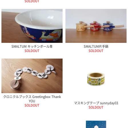
SOLDOUT
SMALTUM キッチンボール青
SMALTUM片手鍋
SOLDOUT
SOLDOUT
クロニクルブックス Greetingbox Thank
YOU
マスキングテープ sunnyday03
SOLDOUT
SOLDOUT