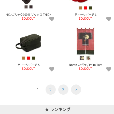
モンゴルヤク100％ ソックス THICK
ティーヤポーチ L
SOLDOUT
SOLDOUT
ティーヤポーチ S
Noren Coffee / Palm Tree
SOLDOUT
SOLDOUT
1
2
3
>
ランキング