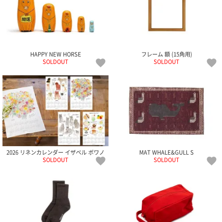
HAPPY NEW HORSE
フレーム 額 (15角用)
SOLDOUT
SOLDOUT
2026 リネンカレンダー イザベル ボワノ
MAT WHALE&GULL S
SOLDOUT
SOLDOUT