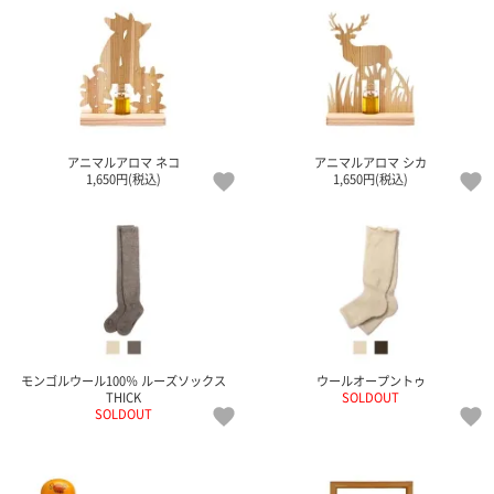
アニマルアロマ ネコ
アニマルアロマ シカ
1,650円(税込)
1,650円(税込)
モンゴルウール100％ ルーズソックス
ウールオープントゥ
THICK
SOLDOUT
SOLDOUT