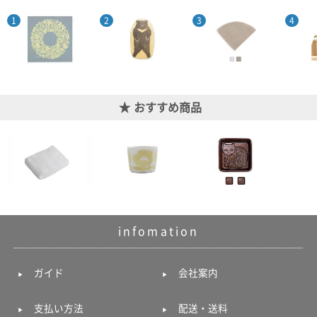
おすすめ商品
infomation
ガイド
会社案内
支払い方法
配送・送料