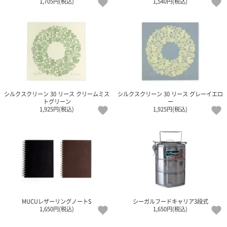
1,705円(税込)
1,540円(税込)
シルクスクリーン 30 リース クリームミス
シルクスクリーン 30 リース グレーイエロ
トグリーン
ー
1,925円(税込)
1,925円(税込)
MUCUレザーリングノートS
シーガルフードキャリア3段式
1,650円(税込)
1,650円(税込)