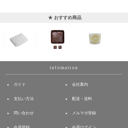
おすすめ商品
infomation
ガイド
会社案内
支払い方法
配送・送料
問い合わせ
メルマガ登録
会員登録
会員ログイン