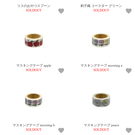
リスのおやつスプーン
刺子織 コースター グリーン
SOLDOUT
SOLDOUT
マスキングテープ apple
マスキングテープ morning a
SOLDOUT
SOLDOUT
マスキングテープ morning b
マスキングテープ peace
SOLDOUT
SOLDOUT