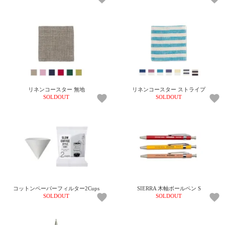
リネンコースター 無地
リネンコースター ストライプ
SOLDOUT
SOLDOUT
コットンペーパーフィルター2Cups
SIERRA 木軸ボールペン S
SOLDOUT
SOLDOUT