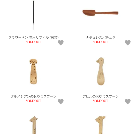
フラワーペン 専用リフィル (替芯)
ナチュレスパチュラ
SOLDOUT
SOLDOUT
ダルメシアンのおやつスプーン
アヒルのおやつスプーン
SOLDOUT
SOLDOUT