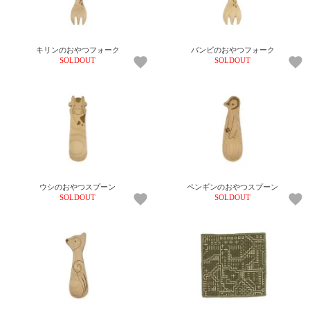
キリンのおやつフォーク
バンビのおやつフォーク
SOLDOUT
SOLDOUT
ウシのおやつスプーン
ペンギンのおやつスプーン
SOLDOUT
SOLDOUT