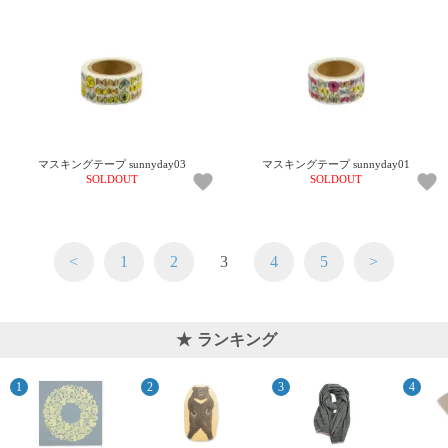
マスキングテープ sunnyday03
マスキングテープ sunnyday01
SOLDOUT
SOLDOUT
<
1
2
3
4
5
>
ランキング