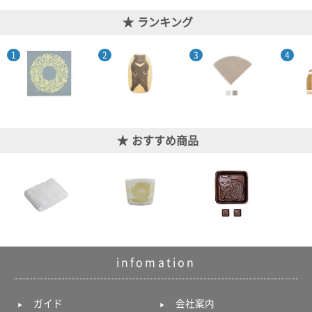
ランキング
おすすめ商品
infomation
ガイド
会社案内