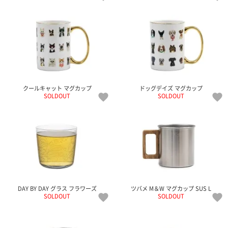
クールキャット マグカップ
ドッグデイズ マグカップ
SOLDOUT
SOLDOUT
DAY BY DAY グラス フラワーズ
ツバメ M＆W マグカップ SUS L
SOLDOUT
SOLDOUT