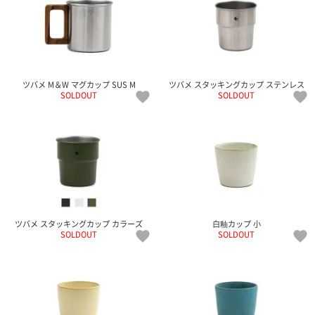
ツバメ M＆W マグカップ SUS M
ツバメ スタッキングカップ ステンレス
SOLDOUT
SOLDOUT
ツバメ スタッキングカップ カラーズ
白釉カップ 小
SOLDOUT
SOLDOUT