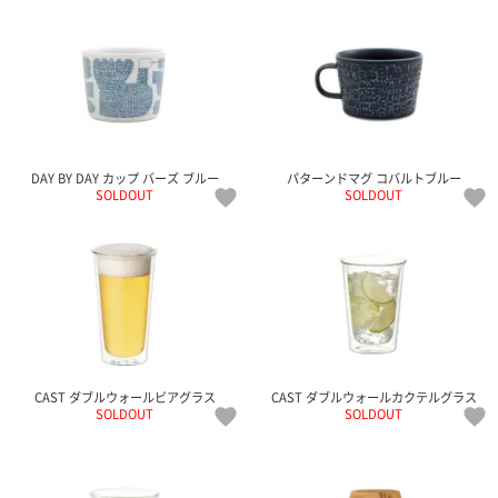
DAY BY DAY カップ バーズ ブルー
パターンドマグ コバルトブルー
SOLDOUT
SOLDOUT
CAST ダブルウォールビアグラス
CAST ダブルウォールカクテルグラス
SOLDOUT
SOLDOUT