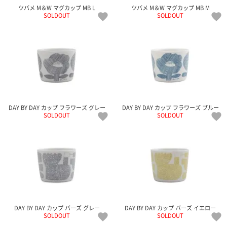
ツバメ M＆W マグカップ MB L
ツバメ M＆W マグカップ MB M
SOLDOUT
SOLDOUT
DAY BY DAY カップ フラワーズ グレー
DAY BY DAY カップ フラワーズ ブルー
SOLDOUT
SOLDOUT
DAY BY DAY カップ バーズ グレー
DAY BY DAY カップ バーズ イエロー
SOLDOUT
SOLDOUT