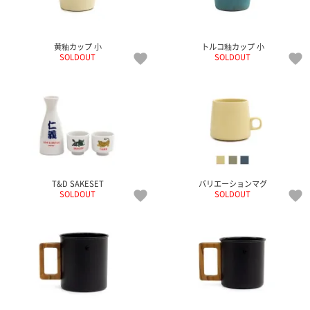
黄釉カップ 小
トルコ釉カップ 小
SOLDOUT
SOLDOUT
T&D SAKESET
バリエーションマグ
SOLDOUT
SOLDOUT