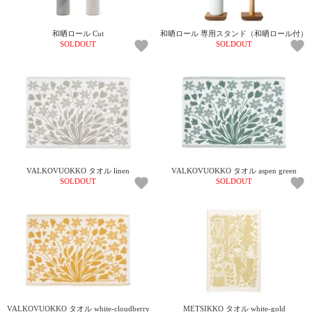
和晒ロール Cut
和晒ロール 専用スタンド（和晒ロール付）
SOLDOUT
SOLDOUT
VALKOVUOKKO タオル linen
VALKOVUOKKO タオル aspen green
SOLDOUT
SOLDOUT
VALKOVUOKKO タオル white-cloudberry
METSIKKO タオル white-gold