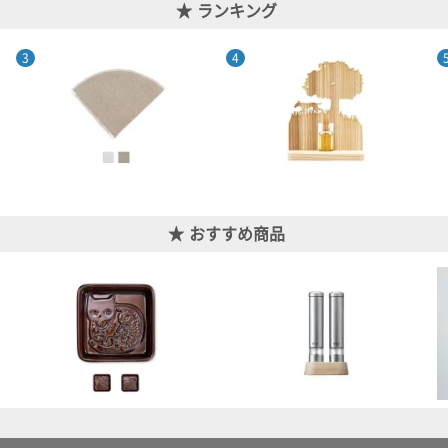
ランキング
おすすめ商品