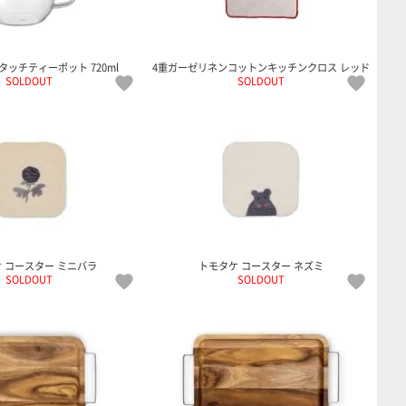
ンタッチティーポット 720ml
4重ガーゼリネンコットンキッチンクロス レッド
SOLDOUT
SOLDOUT
 コースター ミニバラ
トモタケ コースター ネズミ
SOLDOUT
SOLDOUT