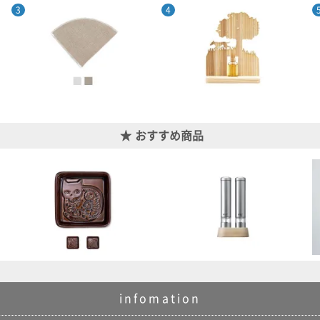
おすすめ商品
infomation