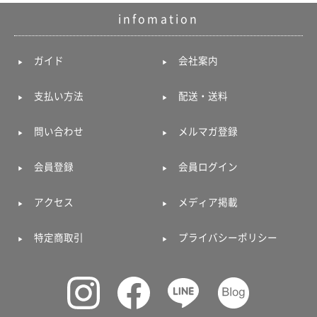
infomation
ガイド
会社案内
支払い方法
配送・送料
問い合わせ
メルマガ登録
会員登録
会員ログイン
アクセス
メディア掲載
特定商取引
プライバシーポリシー