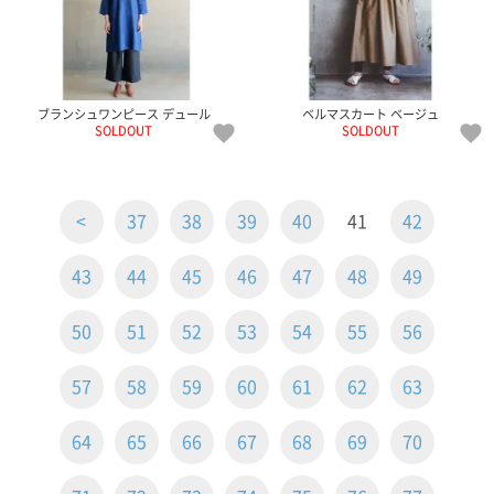
ブランシュワンピース デュール
ベルマスカート ベージュ
SOLDOUT
SOLDOUT
<
37
38
39
40
41
42
43
44
45
46
47
48
49
50
51
52
53
54
55
56
57
58
59
60
61
62
63
64
65
66
67
68
69
70