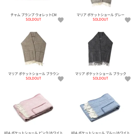
チャム プランプ ウォレットCM
マリア ポケットショール グレー
SOLDOUT
SOLDOUT
マリア ポケットショール ブラウン
マリア ポケットショール ブラック
SOLDOUT
SOLDOUT
IIDA ポケットショール ピンク/ホワイト
IIDA ポケットショール ブルー/ホワイト