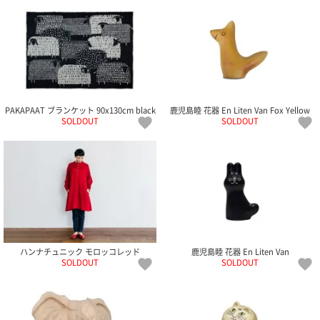
PAKAPAAT ブランケット 90x130cm black
鹿児島睦 花器 En Liten Van Fox Yellow
SOLDOUT
SOLDOUT
ハンナチュニック モロッコレッド
鹿児島睦 花器 En Liten Van
SOLDOUT
SOLDOUT