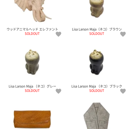
ウッドアニマルヘッド エレファント
Lisa Larson Maja（ネコ）ブラウン
SOLDOUT
SOLDOUT
Lisa Larson Maja （ネコ）グレー
Lisa Larson Maja （ネコ）ブラック
SOLDOUT
SOLDOUT