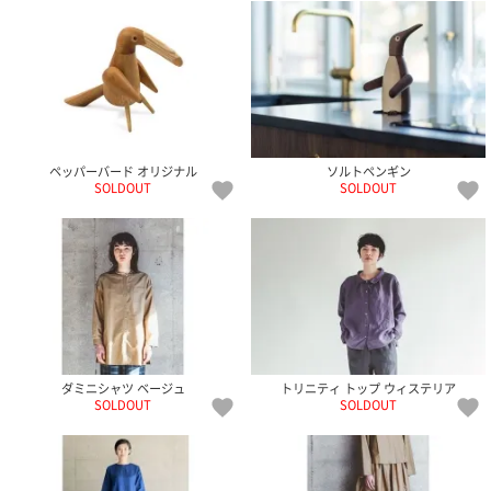
ペッパーバード オリジナル
ソルトペンギン
SOLDOUT
SOLDOUT
ダミニシャツ ベージュ
トリニティ トップ ウィステリア
SOLDOUT
SOLDOUT