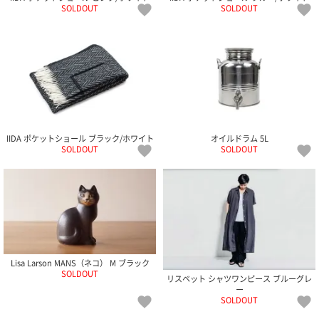
SOLDOUT
SOLDOUT
IIDA ポケットショール ブラック/ホワイト
オイルドラム 5L
SOLDOUT
SOLDOUT
Lisa Larson MANS（ネコ） M ブラック
SOLDOUT
リスベット シャツワンピース ブルーグレ
ー
SOLDOUT